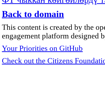
Back to domain
This content is created by the op
engagement platform designed by
Your Priorities on GitHub
Check out the Citizens Foundati