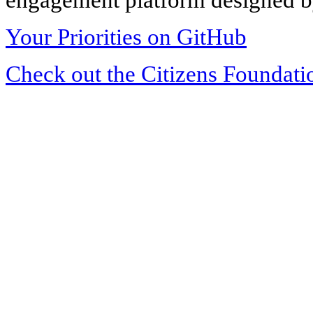
Your Priorities on GitHub
Check out the Citizens Foundati