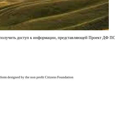
е получить доступ к информации, представляющей Проект ДФ ПС
atform designed by the non profit Citizens Foundation