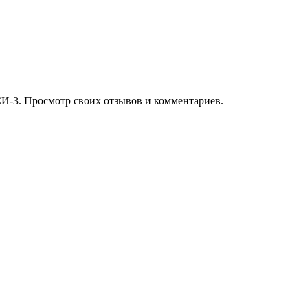
И-3. Просмотр своих отзывов и комментариев.