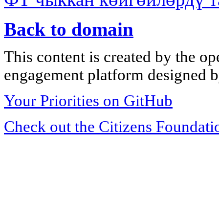
Back to domain
This content is created by the op
engagement platform designed by
Your Priorities on GitHub
Check out the Citizens Foundati