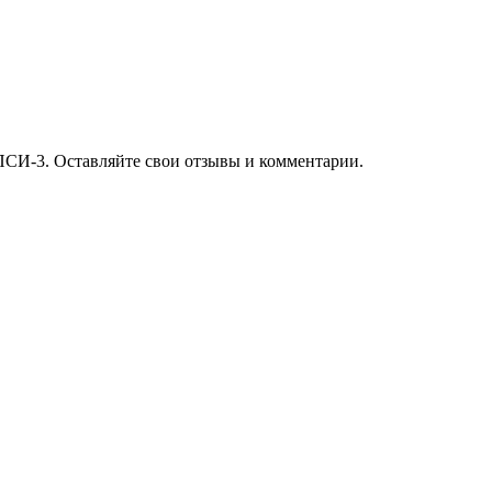
ПСИ-3. Оставляйте свои отзывы и комментарии.