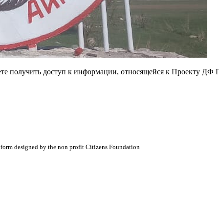
ете получить доступ к информации, относящейся к Проекту ДФ 
atform designed by the non profit Citizens Foundation