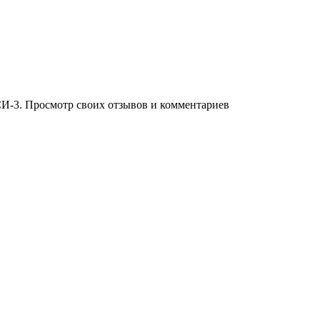
И-3. Просмотр своих отзывов и комментариев