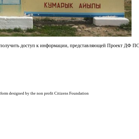
е получить доступ к информации, представляющей Проект ДФ ПС
atform designed by the non profit Citizens Foundation