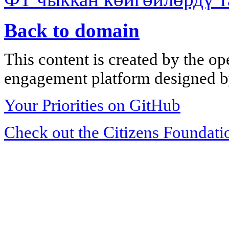
Back to domain
This content is created by the op
engagement platform designed by
Your Priorities on GitHub
Check out the Citizens Foundati