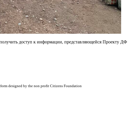
е получить доступ к информации, представляющейся Проекту ДФ
atform designed by the non profit Citizens Foundation