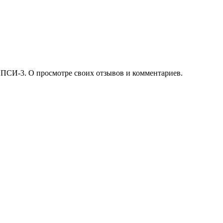
 ПСИ-3. О просмотре своих отзывов и комментариев.