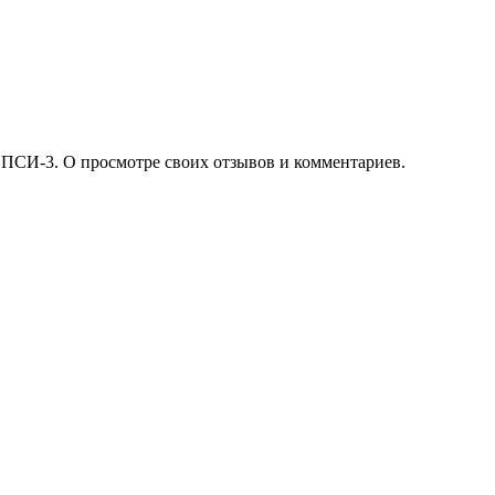
 ПСИ-3. О просмотре своих отзывов и комментариев.