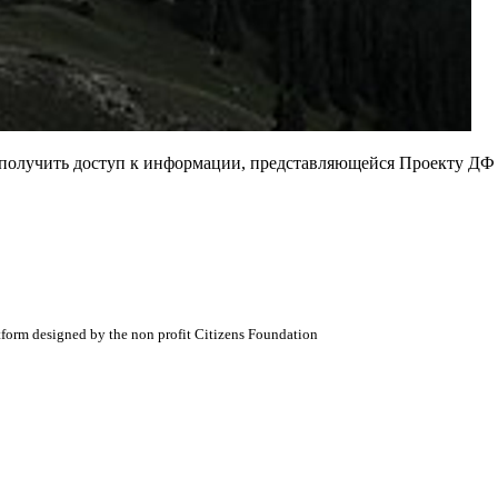
е получить доступ к информации, представляющейся Проекту ДФ
atform designed by the non profit Citizens Foundation