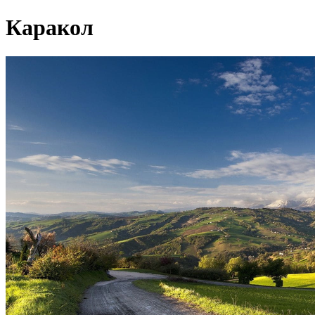
Каракол