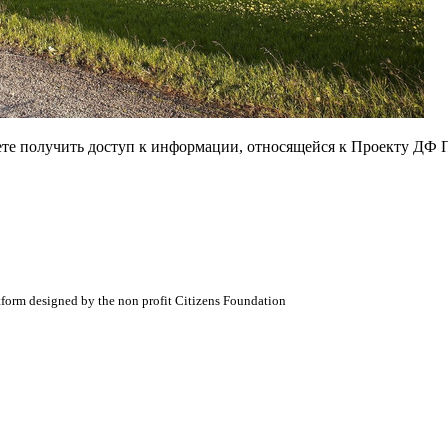
ете получить доступ к информации, относящейся к Проекту ДФ 
atform designed by the non profit Citizens Foundation