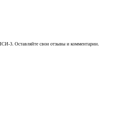
ПСИ-3. Оставляйте свои отзывы и комментарии.