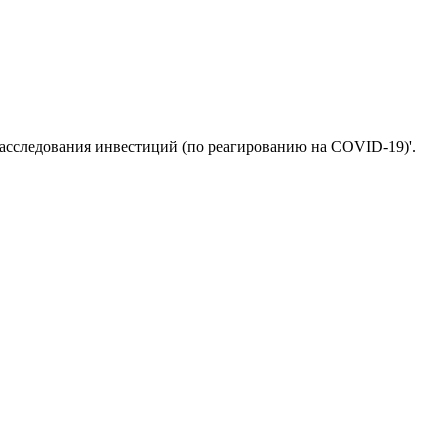
асследования инвестиций (по реагированию на COVID-19)'.