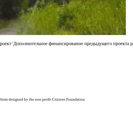
Проект 'Дополнительное финансирование предыдущего проекта р
atform designed by the non profit Citizens Foundation