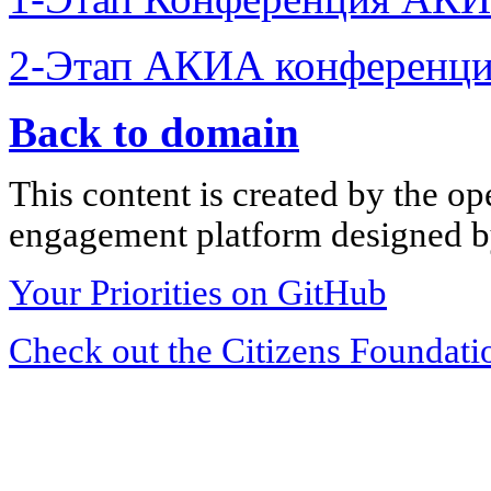
2-Этап АКИА конференци
Back to domain
This content is created by the op
engagement platform designed by
Your Priorities on GitHub
Check out the Citizens Foundati