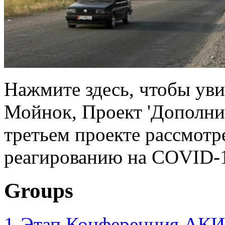
Нажмите здесь, чтобы уви
Мойнок, Проект 'Дополни
третьем проекте рассмотр
реагированию на COVID-1
Groups
1-Этап Конференция АКИ