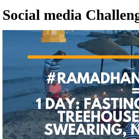
Social media Challen