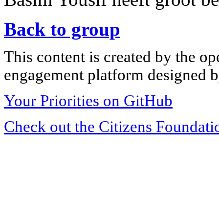
Back to group
This content is created by the op
engagement platform designed by
Your Priorities on GitHub
Check out the Citizens Foundati