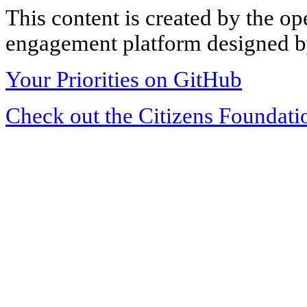
This content is created by the op
engagement platform designed by
Your Priorities on GitHub
Check out the Citizens Foundati