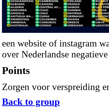
een website of instagram wa
over Nederlandse negatieve
Points
Zorgen voor verspreiding 
Back to group