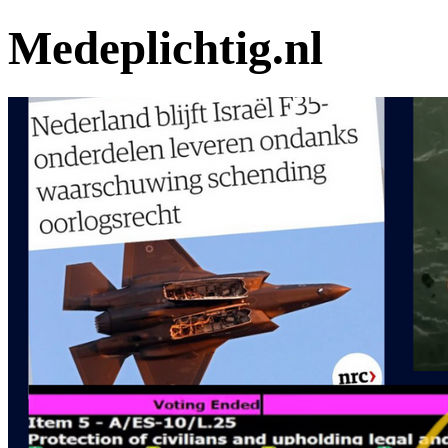
Medeplichtig.nl