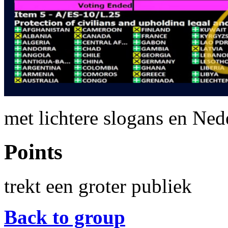
met lichtere slogans en Ned
Points
trekt een groter publiek
Back to group