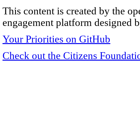
This content is created by the op
engagement platform designed by
Your Priorities on GitHub
Check out the Citizens Foundati