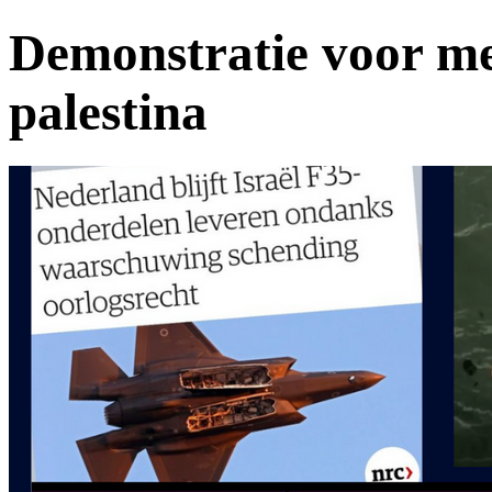
Demonstratie voor me
palestina