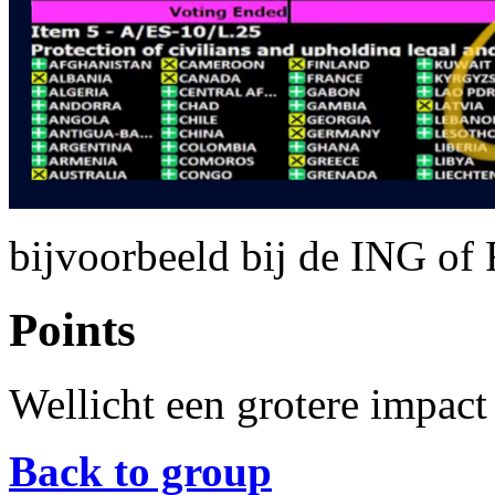
bijvoorbeeld bij de ING of
Points
Wellicht een grotere impact
Back to group