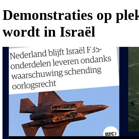
Demonstraties op ple
wordt in Israël