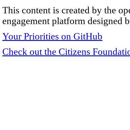
This content is created by the op
engagement platform designed by
Your Priorities on GitHub
Check out the Citizens Foundati