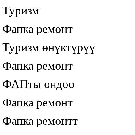
Туризм
Фапка ремонт
Туризм өнүктүрүү
Фапка ремонт
ФАПты ондоо
Фапка ремонт
Фапка ремонтт