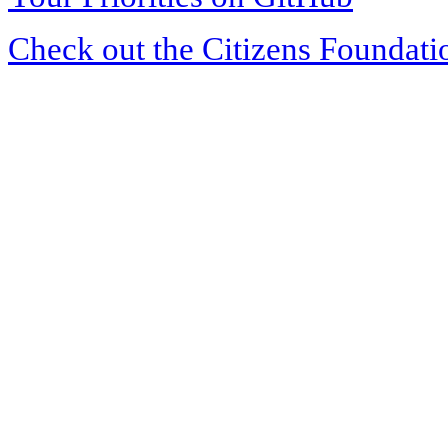
Check out the Citizens Foundati