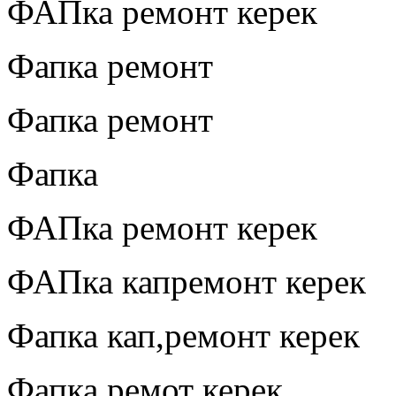
ФАПка ремонт керек
Фапка ремонт
Фапка ремонт
Фапка
ФАПка ремонт керек
ФАПка капремонт керек
Фапка кап,ремонт керек
Фапка ремот керек