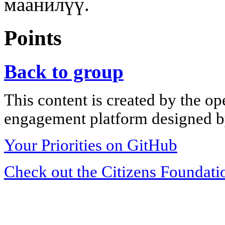
маанилүү.
Points
Back to group
This content is created by the op
engagement platform designed by
Your Priorities on GitHub
Check out the Citizens Foundati