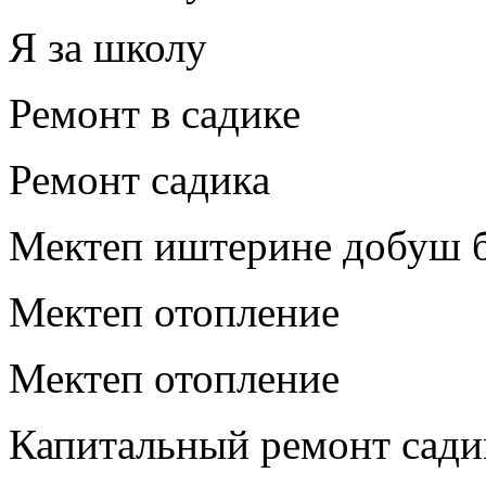
Я за школу
Ремонт в садике
Ремонт садика
Мектеп иштерине добуш 
Мектеп отопление
Мектеп отопление
Капитальный ремонт садик