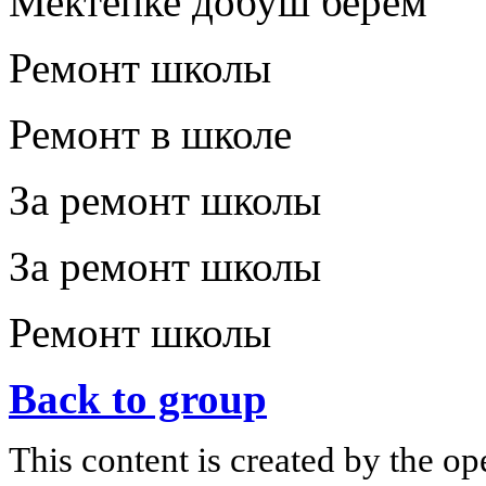
Мектепке добуш берем
Ремонт школы
Ремонт в школе
За ремонт школы
За ремонт школы
Ремонт школы
Back to group
This content is created by the op