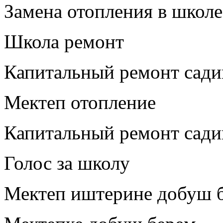
Замена отопления в школе
Школа ремонт
Капитальный ремонт садик
Мектеп отопление
Капитальный ремонт сади
Голос за школу
Мектеп иштерине добуш 