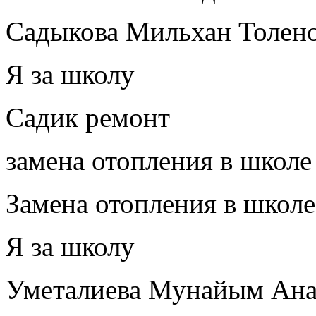
Садыкова Мильхан Толен
Я за школу
Садик ремонт
замена отопления в школе
Замена отопления в школе
Я за школу
Уметалиева Мунайым Анар