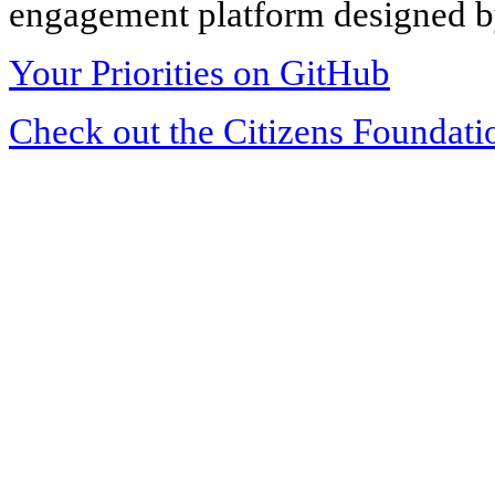
engagement platform designed by
Your Priorities on GitHub
Check out the Citizens Foundati