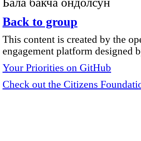
Бала бакча ондолсун
Back to group
This content is created by the op
engagement platform designed by
Your Priorities on GitHub
Check out the Citizens Foundati