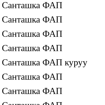
Санташка ФАП
Санташка ФАП
Санташка ФАП
Санташка ФАП
Санташка ФАП куруу
Санташка ФАП
Санташка ФАП