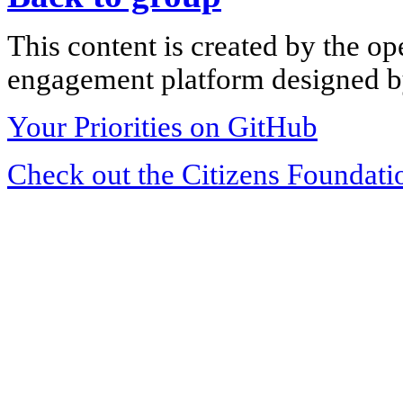
This content is created by the op
engagement platform designed by
Your Priorities on GitHub
Check out the Citizens Foundati