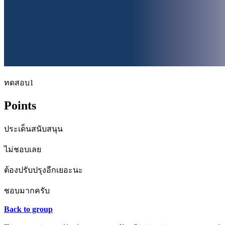
ทดสอบ1
Points
ประเด็นสนับสนุน
ไม่ชอบเลย
ต้องปรับปรุงอีกเยอะนะ
ชอบมากครับ
Back to group