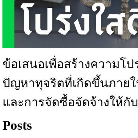
ข้อเสนอเพื่อสร้างความโปร
ปัญหาทุจริตที่เกิดขึ้นภาย
และการจัดซื้อจัดจ้างให้
Posts