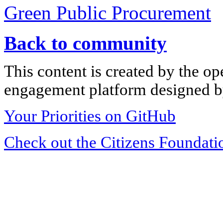
Green Public Procurement
Back to community
This content is created by the op
engagement platform designed by
Your Priorities on GitHub
Check out the Citizens Foundati