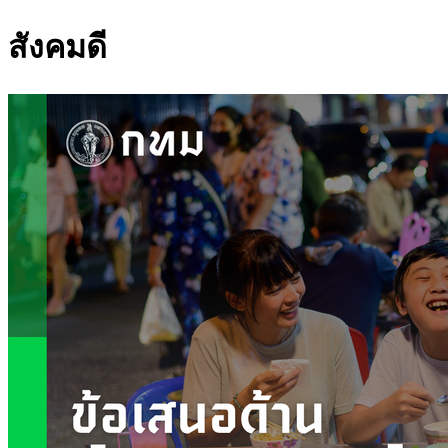
สังคมดี