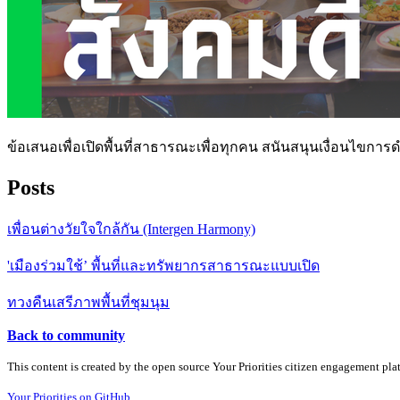
ข้อเสนอเพื่อเปิดพื้นที่สาธารณะเพื่อทุกคน สนันสนุนเงื่อนไขกา
Posts
เพื่อนต่างวัยใจใกล้กัน (Intergen Harmony)
'เมืองร่วมใช้’ พื้นที่และทรัพยากรสาธารณะแบบเปิด
ทวงคืนเสรีภาพพื้นที่ชุมนุม
Back to community
This content is created by the open source Your Priorities citizen engagement pl
Your Priorities on GitHub