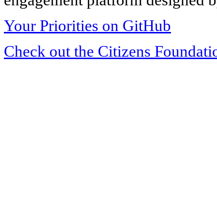
Your Priorities on GitHub
Check out the Citizens Foundati