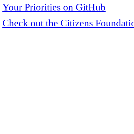
Your Priorities on GitHub
Check out the Citizens Foundati