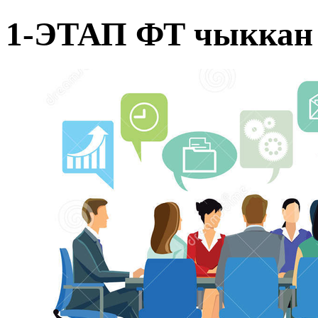
1-ЭТАП ФТ чыккан 