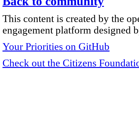
Back to community
This content is created by the op
engagement platform designed by
Your Priorities on GitHub
Check out the Citizens Foundati